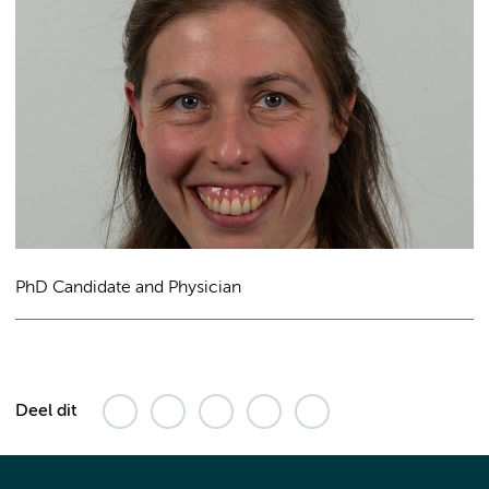
PhD Candidate and Physician
Deel dit