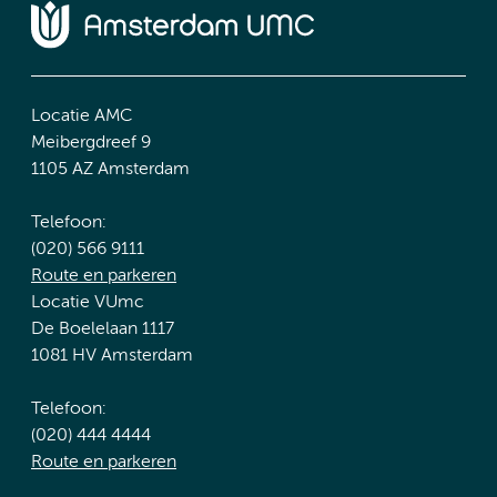
Locatie AMC
Meibergdreef 9
1105 AZ Amsterdam
Telefoon:
(020) 566 9111
Route en parkeren
Locatie VUmc
De Boelelaan 1117
1081 HV Amsterdam
Telefoon:
(020) 444 4444
Route en parkeren