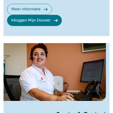
Meer informatie
Inloggen Mijn Dossier