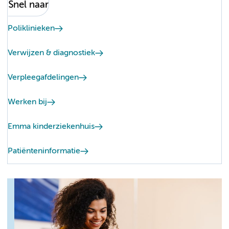
Snel naar
Poliklinieken
Verwijzen & diagnostiek
Verpleegafdelingen
Werken bij
Emma kinderziekenhuis
Patiënteninformatie