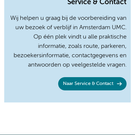
Service & Contact
Wij helpen u graag bij de voorbereiding van
uw bezoek of verblijf in Amsterdam UMC.
Op één plek vindt u alle praktische
informatie, zoals route, parkeren,
bezoekersinformatie, contactgegevens en
antwoorden op veelgestelde vragen.
Naar Service & Contact