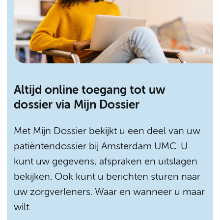
Altijd online toegang tot uw
dossier via Mijn Dossier
Met Mijn Dossier bekijkt u een deel van uw
patiëntendossier bij Amsterdam UMC. U
kunt uw gegevens, afspraken en uitslagen
bekijken. Ook kunt u berichten sturen naar
uw zorgverleners. Waar en wanneer u maar
wilt.