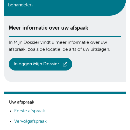
behandelen.
Meer informatie over uw afspaak
In Mijn Dossier vindt u meer informatie over uw
afspraak, zoals de locatie, de arts of uw uitslagen.
Inloggen Mijn Dossier
Uw afspraak
Eerste afspraak
Vervolgafspraak