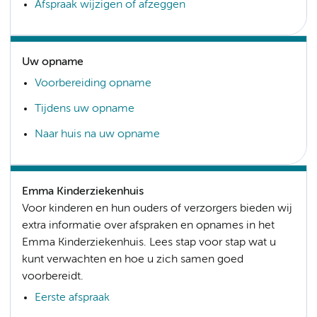
Afspraak wijzigen of afzeggen
Uw opname
Voorbereiding opname
Tijdens uw opname
Naar huis na uw opname
Emma Kinderziekenhuis
Voor kinderen en hun ouders of verzorgers bieden wij
extra informatie over afspraken en opnames in het
Emma Kinderziekenhuis. Lees stap voor stap wat u
kunt verwachten en hoe u zich samen goed
voorbereidt.
Eerste afspraak