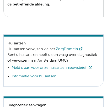
de
betreffende afdeling
.
Huisartsen
Huisartsen verwijzen via het
ZorgDomein
.
Bent u huisarts en heeft u een vraag over diagnostiek
of verwijzen naar Amsterdam UMC?
Meld u aan voor onze huisartsennieuwsbrief
Informatie voor huisartsen
Diagnostiek aanvragen