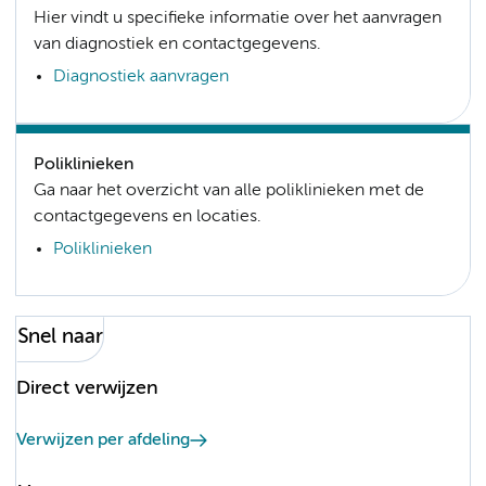
Hier vindt u specifieke informatie over het aanvragen
van diagnostiek en contactgegevens.
Diagnostiek aanvragen
Poliklinieken
Ga naar het overzicht van alle poliklinieken met de
contactgegevens en locaties.
Poliklinieken
Snel naar
Direct verwijzen
Verwijzen per afdeling