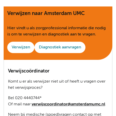
Verwijzen naar Amsterdam UMC
Hier vindt u als zorgprofessional informatie die nodig
is om te verwijzen en diagnostiek aan te vragen.
Verwijzen
Diagnostiek aanvragen
Verwijscoördinator
Komt u er als verwijzer niet uit of heeft u vragen over
het verwijsproces?
Bel 020 4440744*
Of mail naar
verwijscoordinator@amsterdamumc.nl
Neem bij medische (spoed)vragen contact op met