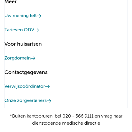
Meer
Uw mening telt
Tarieven ODV
Voor huisartsen
Zorgdomein
Contactgegevens
Verwijscoördinator
Onze zorgverleners
*Buiten kantooruren: bel 020 - 566 9111 en vraag naar
dienstdoende medische directie