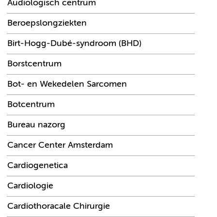
Audiologisch centrum
Beroepslongziekten
Birt-Hogg-Dubé-syndroom (BHD)
Borstcentrum
Bot- en Wekedelen Sarcomen
Botcentrum
Bureau nazorg
Cancer Center Amsterdam
Cardiogenetica
Cardiologie
Cardiothoracale Chirurgie