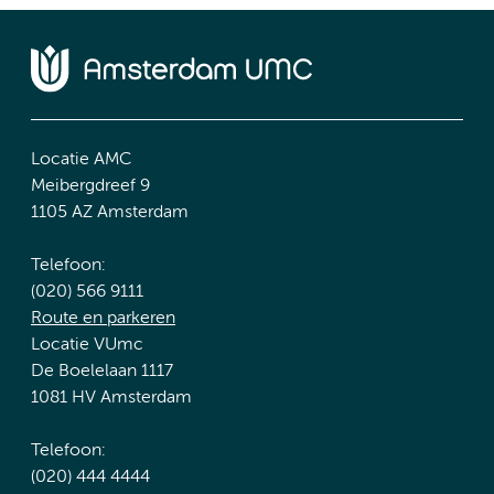
Locatie AMC
Meibergdreef 9
1105 AZ Amsterdam
Telefoon:
(020) 566 9111
Route en parkeren
Locatie VUmc
De Boelelaan 1117
1081 HV Amsterdam
Telefoon:
(020) 444 4444