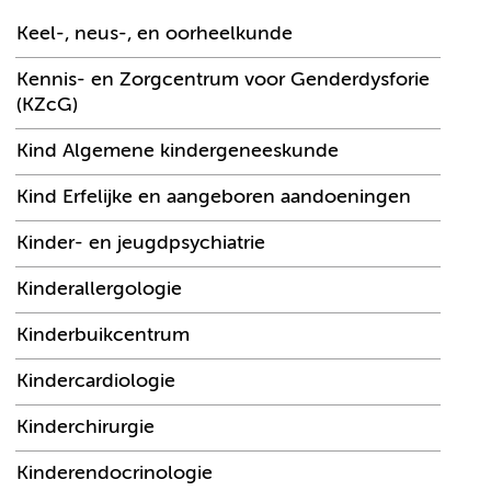
Keel-, neus-, en oorheelkunde
Kennis- en Zorgcentrum voor Genderdysforie
(KZcG)
Kind Algemene kindergeneeskunde
Kind Erfelijke en aangeboren aandoeningen
Kinder- en jeugdpsychiatrie
Kinderallergologie
Kinderbuikcentrum
Kindercardiologie
Kinderchirurgie
Kinderendocrinologie