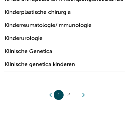
Kinderplastische chirurgie
Kinderreumatologie/immunologie
Kinderurologie
Klinische Genetica
Klinische genetica kinderen
1
2