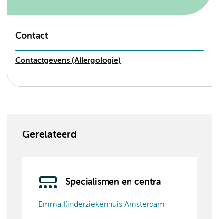
Contact
Contactgevens (Allergologie)
Gerelateerd
Specialismen en centra
Emma Kinderziekenhuis Amsterdam