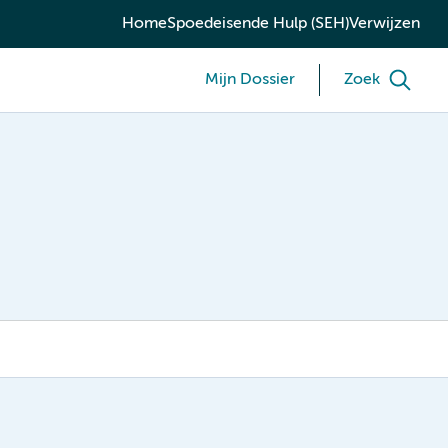
Home
Spoedeisende Hulp (SEH)
Verwijzen
Mijn Dossier
Zoek