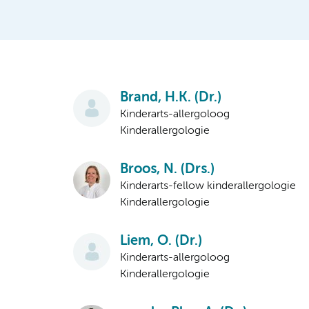
Brand, H.K. (Dr.)
Kinderarts-allergoloog
Kinderallergologie
Broos, N. (Drs.)
Kinderarts-fellow kinderallergologie
Kinderallergologie
Liem, O. (Dr.)
Kinderarts-allergoloog
Kinderallergologie