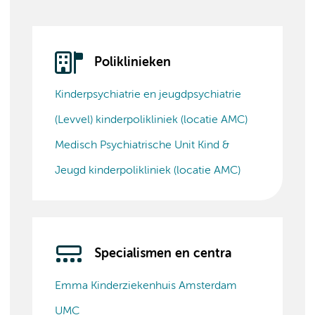
Poliklinieken
Kinderpsychiatrie en jeugdpsychiatrie
(Levvel) kinderpolikliniek (locatie AMC)
Medisch Psychiatrische Unit Kind &
Jeugd kinderpolikliniek (locatie AMC)
Specialismen en centra
Emma Kinderziekenhuis Amsterdam
UMC