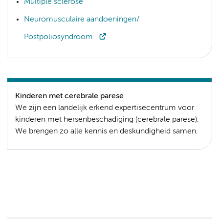
Multiple sclerose
Neuromusculaire aandoeningen/
Postpoliosyndroom
Kinderen met cerebrale parese
We zijn een landelijk erkend expertisecentrum voor
kinderen met hersenbeschadiging (cerebrale parese).
We brengen zo alle kennis en deskundigheid samen.