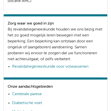
(locatie AMC)
Zorg waar we goed in zijn
Bij revalidatiegeneeskunde houden we ons bezig met
het zo goed mogelijk leren bewegen met een
beperking. Een beperking kan ontstaan door een
ongeluk of (aangeboren) aandoening. Samen
proberen wij ervoor te zorgen dat uw functioneren
niet achteruitgaat, of zelfs verbetert.
Revalidatiegeneeskunde voor volwassenen
Onze aandachtsgebieden
Cerebrale parese
Diabetische voet