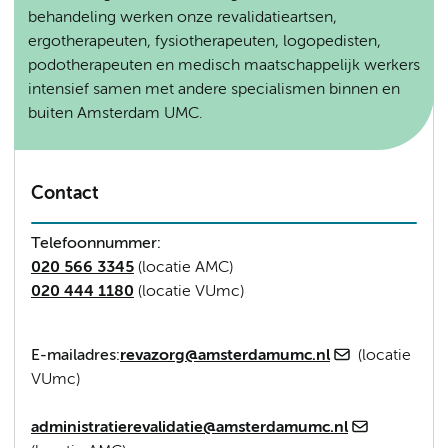
behandeling werken onze revalidatieartsen,
ergotherapeuten, fysiotherapeuten, logopedisten,
podotherapeuten en medisch maatschappelijk werkers
intensief samen met andere specialismen binnen en
buiten Amsterdam UMC.
Contact
Telefoonnummer:
020 566 3345
(locatie AMC)
020 444 1180
(locatie VUmc)
E-mailadres:
revazorg@amsterdamumc.nl
(locatie
VUmc)
administratierevalidatie@amsterdamumc.nl