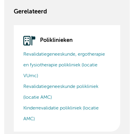
Gerelateerd
Poliklinieken
Revalidatiegeneeskunde, ergotherapie
en fysiotherapie polikliniek (locatie
VUmc)
Revalidatiegeneeskunde polikliniek
(locatie AMC)
Kinderrevalidatie polikliniek (locatie
AMC)