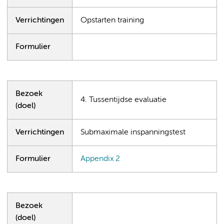
Verrichtingen
Opstarten training
Formulier
Bezoek
4. Tussentijdse evaluatie
(doel)
Verrichtingen
Submaximale inspanningstest
Formulier
Appendix 2
Bezoek
(doel)