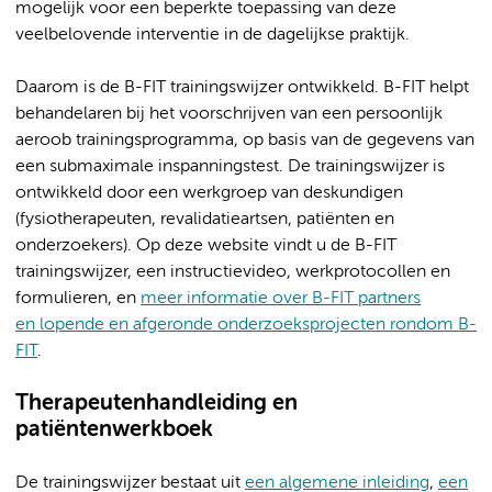
mogelijk voor een beperkte toepassing van deze
veelbelovende interventie in de dagelijkse praktijk.
Daarom is de B-FIT trainingswijzer ontwikkeld. B-FIT helpt
behandelaren bij het voorschrijven van een persoonlijk
aeroob trainingsprogramma, op basis van de gegevens van
een submaximale inspanningstest. De trainingswijzer is
ontwikkeld door een werkgroep van deskundigen
(fysiotherapeuten, revalidatieartsen, patiënten en
onderzoekers). Op deze website vindt u de B-FIT
trainingswijzer, een instructievideo, werkprotocollen en
formulieren, en
meer informatie over B-FIT partners
en lopende en afgeronde onderzoeksprojecten rondom B-
FIT
.
Therapeutenhandleiding en
patiëntenwerkboek
De trainingswijzer bestaat uit
een algemene inleiding
,
een