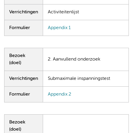
Verrichtingen
Activiteitenlijst
Formulier
Appendix 1
Bezoek
2. Aanvullend onderzoek
(doel)
Verrichtingen
Submaximale inspanningstest
Formulier
Appendix 2
Bezoek
(doel)