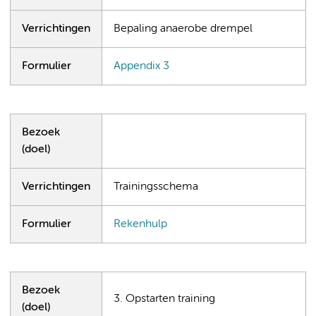
Verrichtingen
Bepaling anaerobe drempel
Formulier
Appendix 3
Bezoek
(doel)
Verrichtingen
Trainingsschema
Formulier
Rekenhulp
Bezoek
3. Opstarten training
(doel)