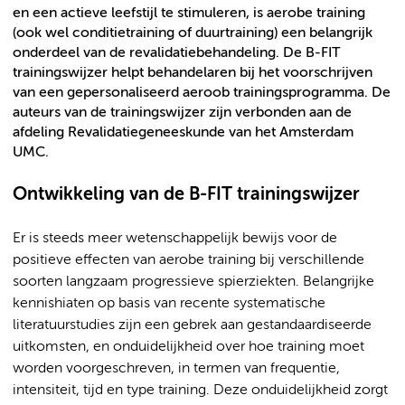
en een actieve leefstijl te stimuleren, is aerobe training
(ook wel conditietraining of duurtraining) een belangrijk
onderdeel van de revalidatiebehandeling. De B-FIT
trainingswijzer helpt behandelaren bij het voorschrijven
van een gepersonaliseerd aeroob trainingsprogramma. De
auteurs van de trainingswijzer zijn verbonden aan de
afdeling Revalidatiegeneeskunde van het Amsterdam
UMC.
Ontwikkeling van de B-FIT trainingswijzer
Er is steeds meer wetenschappelijk bewijs voor de
positieve effecten van aerobe training bij verschillende
soorten langzaam progressieve spierziekten. Belangrijke
kennishiaten op basis van recente systematische
literatuurstudies zijn een gebrek aan gestandaardiseerde
uitkomsten, en onduidelijkheid over hoe training moet
worden voorgeschreven, in termen van frequentie,
intensiteit, tijd en type training. Deze onduidelijkheid zorgt