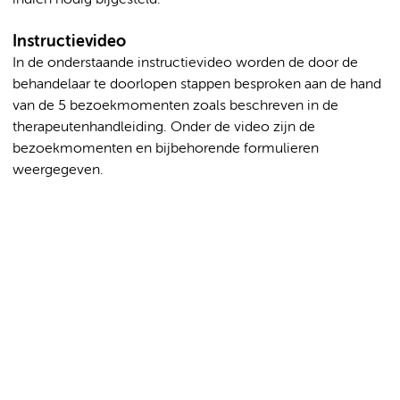
Instructievideo
In de onderstaande instructievideo worden de door de
behandelaar te doorlopen stappen besproken aan de hand
van de 5 bezoekmomenten zoals beschreven in de
therapeutenhandleiding. Onder de video zijn de
bezoekmomenten en bijbehorende formulieren
weergegeven.