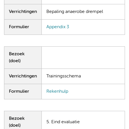
Verrichtingen
Bepaling anaerobe drempel
Formulier
Appendix 3
Bezoek
(doel)
Verrichtingen
Trainingsschema
Formulier
Rekenhulp
Bezoek
5. Eind evaluatie
(doel)