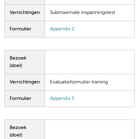
Verrichtingen
Submaximale inspanningstest
Formulier
Appendix 2
Bezoek
(doel)
Verrichtingen
Evaluatieformulier training
Formulier
Appendix 5
Bezoek
(doel)