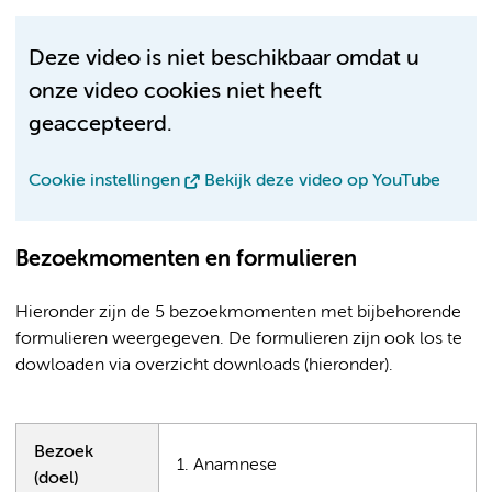
Deze video is niet beschikbaar omdat u
onze video cookies niet heeft
geaccepteerd.
Cookie instellingen
Bekijk deze video op YouTube
Bezoekmomenten en formulieren
Hieronder zijn de 5 bezoekmomenten met bijbehorende
formulieren weergegeven. De formulieren zijn ook los te
dowloaden via overzicht downloads (hieronder).
Bezoek
1. Anamnese
(doel)