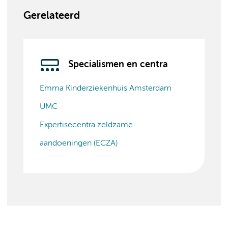
Gerelateerd
Specialismen en centra
Emma Kinderziekenhuis Amsterdam
UMC
Expertisecentra zeldzame
aandoeningen (ECZA)