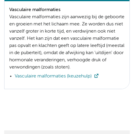
Vasculaire malformaties
Vasculaire malformaties zijn aanwezig bij de geboorte
en groeien met het lichaam mee. Ze worden dus niet
vanzelf groter in korte tijd, en verdwijnen ook niet
vanzelf. Het kan zijn dat een vasculaire malformatie
pas opvalt en klachten geeft op latere leeftijd (meestal
in de puberteit), omdat de afwijking kan 'uitdijen' door
hormonale veranderingen, verhoogde druk of
verwondingen (zoals stoten).
Vasculaire malformaties (keuzehulp)