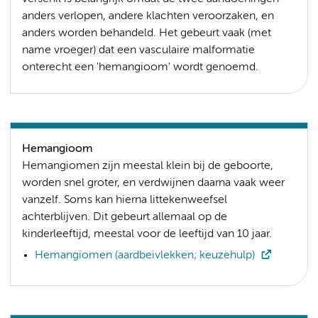
anders verlopen, andere klachten veroorzaken, en
anders worden behandeld. Het gebeurt vaak (met
name vroeger) dat een vasculaire malformatie
onterecht een 'hemangioom' wordt genoemd.
Hemangioom
Hemangiomen zijn meestal klein bij de geboorte,
worden snel groter, en verdwijnen daarna vaak weer
vanzelf. Soms kan hierna littekenweefsel
achterblijven. Dit gebeurt allemaal op de
kinderleeftijd, meestal voor de leeftijd van 10 jaar.
Hemangiomen (aardbeivlekken; keuzehulp)