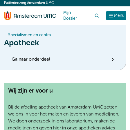
Patiëntenzorg Amsterdam UMC
content
Mijn
Zoek
Menu
Dossier
Specialismen en centra
Apotheek
Ga naar onderdeel
Wij zijn er voor u
Bij de afdeling apotheek van Amsterdam UMC zetten
we ons in voor het maken en leveren van medicijnen.
We doen onderzoek in ons laboratorium, maken de
medicijnen en geven hier in onze apotheken advies