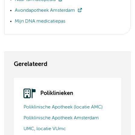
Avondapotheek Amsterdam
Mijn DNA medicatiepas
Gerelateerd
Poliklinieken
Poliklinische Apotheek (locatie AMC)
Poliklinische Apotheek Amsterdam
UMC, locatie VUmc