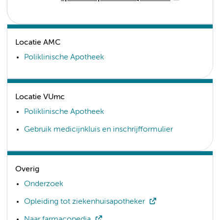
Locatie AMC
Poliklinische Apotheek
Locatie VUmc
Poliklinische Apotheek
Gebruik medicijnkluis en inschrijfformulier
Overig
Onderzoek
Opleiding tot ziekenhuisapotheker
Naar farmacopedia