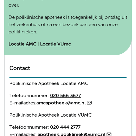
over.
De poliklinische apotheek is toegankelijk bij ontslag uit
het ziekenhuis of na een bezoek aan een van onze
poliklinieken.
Locatie AMC
|
Locatie VUmc
Contact
Poliklinische Apotheek Locatie AMC
Telefoonnummer:
020 566 3677
E-mailadres:
amcapotheek@amc.nl
Poliklinische Apotheek
Locatie VUMC
Telefoonnummer:
020 444 2777
E-mailadres
:
apotheek.polikliniek@vumc.nl