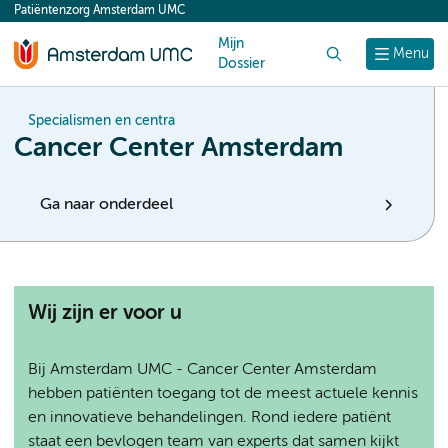
Patiëntenzorg Amsterdam UMC
content
Mijn
Zoek
Menu
Dossier
Specialismen en centra
Cancer Center Amsterdam
Ga naar onderdeel
Wij zijn er voor u
Bij Amsterdam UMC - Cancer Center Amsterdam
hebben patiënten toegang tot de meest actuele kennis
en innovatieve behandelingen. Rond iedere patiënt
staat een bevlogen team van experts dat samen kijkt