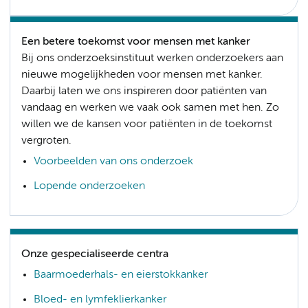
Een betere toekomst voor mensen met kanker
Bij ons onderzoeksinstituut werken onderzoekers aan
nieuwe mogelijkheden voor mensen met kanker.
Daarbij laten we ons inspireren door patiënten van
vandaag en werken we vaak ook samen met hen. Zo
willen we de kansen voor patiënten in de toekomst
vergroten.
Voorbeelden van ons onderzoek
Lopende onderzoeken
Onze gespecialiseerde centra
Baarmoederhals- en eierstokkanker
Bloed- en lymfeklierkanker