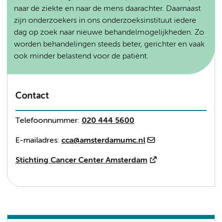
naar de ziekte en naar de mens daarachter. Daarnaast
zijn onderzoekers in ons onderzoeksinstituut iedere
dag op zoek naar nieuwe behandelmogelijkheden. Zo
worden behandelingen steeds beter, gerichter en vaak
ook minder belastend voor de patiënt.
Contact
Telefoonnummer
:
020 444 5600
E-mailadres
:
cca@amsterdamumc.nl
Stichting Cancer Center Amsterdam