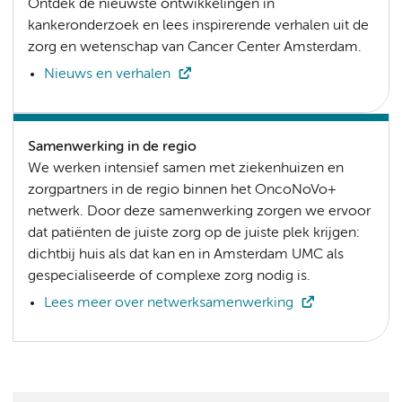
Ontdek de nieuwste ontwikkelingen in
kankeronderzoek en lees inspirerende verhalen uit de
zorg en wetenschap van Cancer Center Amsterdam.
Nieuws en verhalen
Samenwerking in de regio
We werken intensief samen met ziekenhuizen en
zorgpartners in de regio binnen het OncoNoVo+
netwerk. Door deze samenwerking zorgen we ervoor
dat patiënten de juiste zorg op de juiste plek krijgen:
dichtbij huis als dat kan en in Amsterdam UMC als
gespecialiseerde of complexe zorg nodig is.
Lees meer over netwerksamenwerking