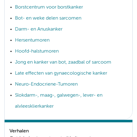
Borstcentrum voor borstkanker
Bot- en weke delen sarcomen
Darm- en Anuskanker
Hersentumoren
Hoofd-halstumoren
Jong en kanker van bot, zaadbal of sarcoom
Late effecten van gynaecologische kanker
Neuro-Endocriene-Tumoren
Slokdarm-, maag-, galwegen-, lever- en
alvleesklierkanker
Verhalen