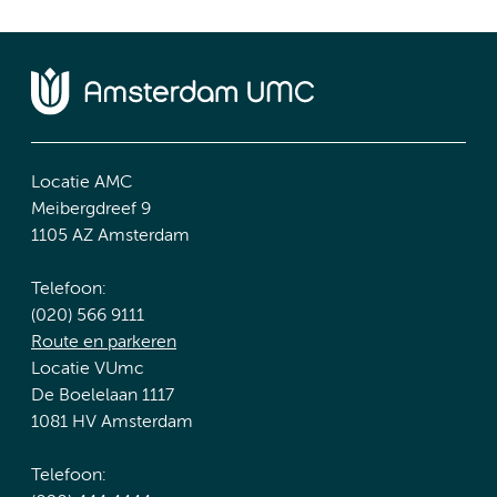
Locatie AMC
Meibergdreef 9
1105 AZ Amsterdam
Telefoon:
(020) 566 9111
Route en parkeren
Locatie VUmc
De Boelelaan 1117
1081 HV Amsterdam
Telefoon: