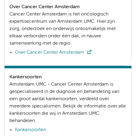
Over Cancer Center Amsterdam
Cancer Center Amsterdam is het oncologisch
expertisecentrum van Amsterdam UMC. Hier zijn
zorg, onderzoek en onderwijs onlosmakelijk met
elkaar verbonden onder één dak, in nauwe
samenwerking met de regio.
Over Cancer Center Amsterdam
Kankersoorten
Amsterdam UMC - Cancer Center Amsterdam is
gespecialiseerd in de diagnose en behandeling van
een groot aantal kankersoorten, verdeeld over
meerdere specialismen. Bekijk de informatie over alle
kankersoorten die wij in Amsterdam UMC
behandelen.
Kankersoorten