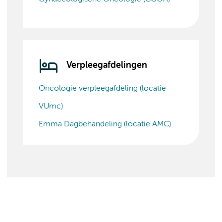
Verpleegafdelingen
Oncologie verpleegafdeling (locatie
VUmc)
Emma Dagbehandeling (locatie AMC)