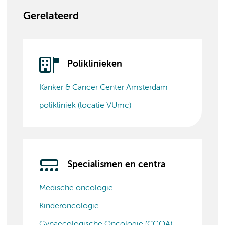
Gerelateerd
Poliklinieken
Kanker & Cancer Center Amsterdam
polikliniek (locatie VUmc)
Specialismen en centra
Medische oncologie
Kinderoncologie
Gynaecologische Oncologie (CGOA)