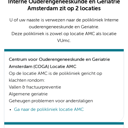
Interne Ouderengeneeskunde en Geriatrie
Amsterdam zit op 2 locaties
U of uw naaste is verwezen naar de polikliniek Interne
ouderengeneeskunde en Geriatrie.
Deze polikliniek is zowel op locatie AMC als locatie
VUmc.
Centrum voor Ouderengeneeskunde en Geriatrie
Amsterdam (COGA) Locatie AMC
Op de locatie AMC is de polikliniek gericht op
klachten rondom:
Vallen & fractuurpreventie
Algemene geriatrie
Geheugen problemen voor anderstaligen
Ga naar de polikliniek locatie AMC