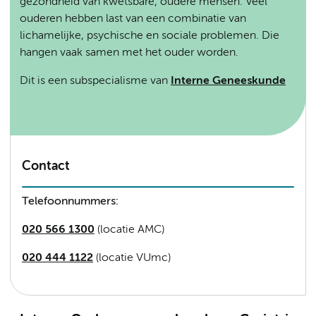
gezondheid van kwetsbare, oudere mensen. Veel
ouderen hebben last van een combinatie van
lichamelijke, psychische en sociale problemen. Die
hangen vaak samen met het ouder worden.
Dit is een subspecialisme van
Interne Geneeskunde
Contact
Telefoonnummers:
020 566 1300
(locatie AMC)
020 444 1122
(locatie VUmc)