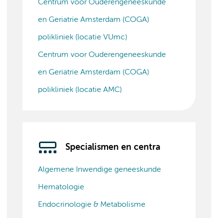
Centrum voor Ouderengeneeskunde
en Geriatrie Amsterdam (COGA)
polikliniek (locatie VUmc)
Centrum voor Ouderengeneeskunde
en Geriatrie Amsterdam (COGA)
polikliniek (locatie AMC)
Specialismen en centra
Algemene Inwendige geneeskunde
Hematologie
Endocrinologie & Metabolisme