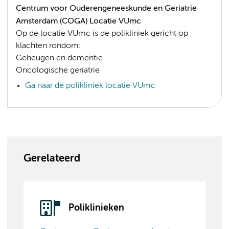
Centrum voor Ouderengeneeskunde en Geriatrie
Amsterdam (COGA) Locatie VUmc
Op de locatie VUmc is de polikliniek gericht op
klachten rondom:
Geheugen en dementie
Oncologische geriatrie
Ga naar de polikliniek locatie VUmc
Gerelateerd
Poliklinieken