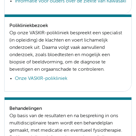
Informatie voor ouders over de ziekte van Kawasaki
Polikliniekbezoek
Op onze VASKIR-polikliniek bespreekt een specialist
(in opleiding) de klachten en voert lichamelijk
onderzoek uit. Daarna volgt vaak aanvullend
onderzoek, zoals bloedtesten en mogelijk een
biopsie of beeldvorming, om de diagnose te
bevestigen en orgaanschade te controleren.
Onze VASKIR-polikliniek
Behandelingen
Op basis van de resultaten en na bespreking in ons
multidisciplinaire team wordt een behandelplan
gemaakt, met medicatie en eventueel fysiotherapie.