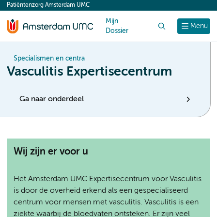
Patiëntenzorg Amsterdam UMC
content
Mijn
Zoek
Menu
Dossier
Specialismen en centra
Vasculitis Expertisecentrum
Ga naar onderdeel
Wij zijn er voor u
Het Amsterdam UMC Expertisecentrum voor Vasculitis
is door de overheid erkend als een gespecialiseerd
centrum voor mensen met vasculitis. Vasculitis is een
ziekte waarbij de bloedvaten ontsteken. Er zijn veel