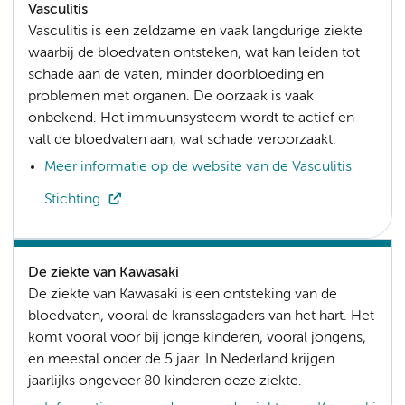
Vasculitis
Vasculitis is een zeldzame en vaak langdurige ziekte
waarbij de bloedvaten ontsteken, wat kan leiden tot
schade aan de vaten, minder doorbloeding en
problemen met organen. De oorzaak is vaak
onbekend. Het immuunsysteem wordt te actief en
valt de bloedvaten aan, wat schade veroorzaakt.
Meer informatie op de website van de Vasculitis
Stichting
De ziekte van Kawasaki
De ziekte van Kawasaki is een ontsteking van de
bloedvaten, vooral de kransslagaders van het hart. Het
komt vooral voor bij jonge kinderen, vooral jongens,
en meestal onder de 5 jaar. In Nederland krijgen
jaarlijks ongeveer 80 kinderen deze ziekte.