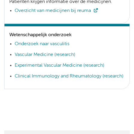
Patiënten krijgen informatie over de medicijnen.
Overzicht van medicijnen bij reuma
Wetenschappelijk onderzoek
Onderzoek naar vasculitis
Vascular Medicine (research)
Experimental Vascular Medicine (research)
Clinical Immunology and Rheumatology (research)