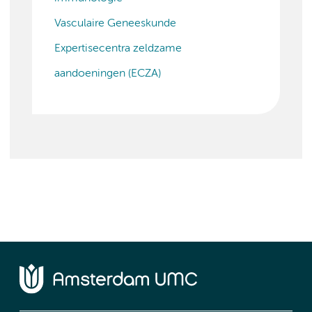
Vasculaire Geneeskunde
Expertisecentra zeldzame
aandoeningen (ECZA)