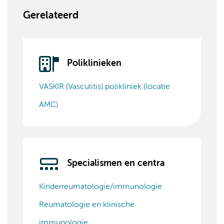
Gerelateerd
Poliklinieken
VASKIR (Vasculitis) polikliniek (locatie
AMC)
Specialismen en centra
Kinderreumatologie/immunologie
Reumatologie en klinische
immunologie