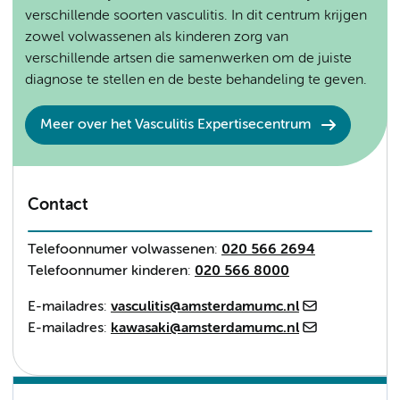
verschillende soorten vasculitis. In dit centrum krijgen
zowel volwassenen als kinderen zorg van
verschillende artsen die samenwerken om de juiste
diagnose te stellen en de beste behandeling te geven.
Meer over het Vasculitis Expertisecentrum
Contact
Telefoonnumer volwassenen
:
020 566 2694
Telefoonnumer kinderen
:
020 566 8000
E-mailadres
:
vasculitis@amsterdamumc.nl
E-mailadres
:
kawasaki@amsterdamumc.nl