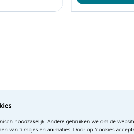
kies
nisch noodzakelijk. Andere gebruiken we om de websit
en van filmpjes en animaties. Door op "cookies accepte