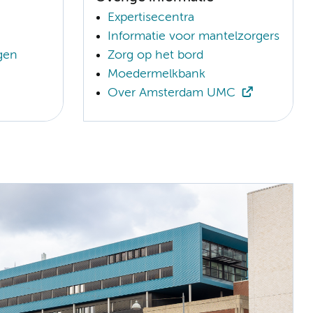
Expertisecentra
Informatie voor mantelzorgers
gen
Zorg op het bord
Moedermelkbank
Over Amsterdam UMC