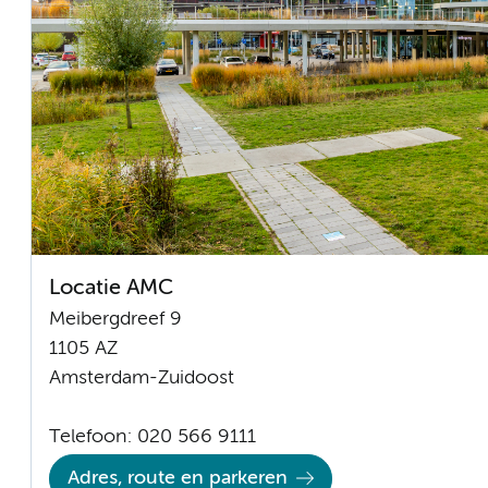
Locatie AMC
Meibergdreef 9
1105 AZ
Amsterdam-Zuidoost
Telefoon: 020 566 9111
Adres, route en parkeren