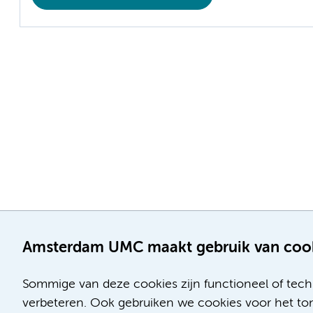
Amsterdam UMC maakt gebruik van coo
Sommige van deze cookies zijn functioneel of tech
verbeteren. Ook gebruiken we cookies voor het ton