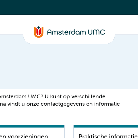
 Amsterdam UMC? U kunt op verschillende
na vindt u onze contactgegevens en informatie
en voorzieningen
Praktische informatie