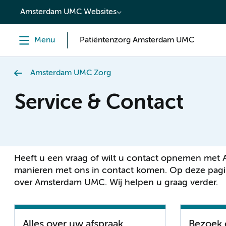
content
Amsterdam UMC Websites
Menu
Patiëntenzorg Amsterdam UMC
Amsterdam UMC Zorg
Service & Contact
Heeft u een vraag of wilt u contact opnemen met
manieren met ons in contact komen. Op deze pagi
over Amsterdam UMC. Wij helpen u graag verder.
Alles over uw afspraak
Bezoek 