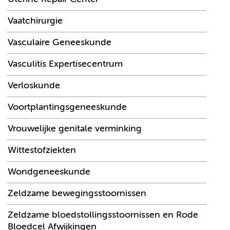
Vaatchirurgie
Vasculaire Geneeskunde
Vasculitis Expertisecentrum
Verloskunde
Voortplantingsgeneeskunde
Vrouwelijke genitale verminking
Wittestofziekten
Wondgeneeskunde
Zeldzame bewegingsstoornissen
Zeldzame bloedstollingsstoornissen en Rode
Bloedcel Afwijkingen