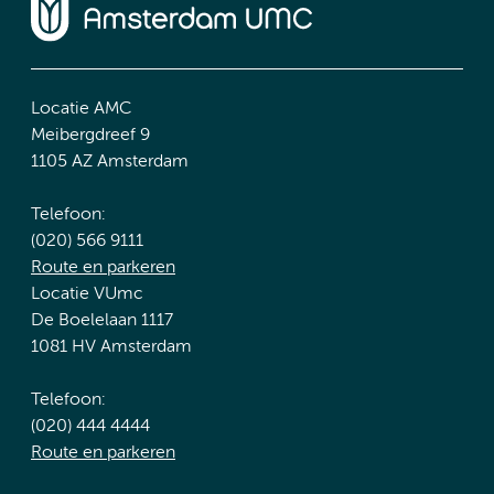
Locatie AMC
Meibergdreef 9
1105 AZ Amsterdam
Telefoon:
(020) 566 9111
Route en parkeren
Locatie VUmc
De Boelelaan 1117
1081 HV Amsterdam
Telefoon:
(020) 444 4444
Route en parkeren