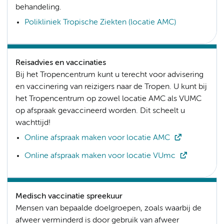
behandeling.
Polikliniek Tropische Ziekten (locatie AMC)
Reisadvies en vaccinaties
Bij het Tropencentrum kunt u terecht voor advisering
en vaccinering van reizigers naar de Tropen. U kunt bij
het Tropencentrum op zowel locatie AMC als VUMC
op afspraak gevaccineerd worden. Dit scheelt u
wachttijd!
Online afspraak maken voor locatie AMC
Online afspraak maken voor locatie VUmc
Medisch vaccinatie spreekuur
Mensen van bepaalde doelgroepen, zoals waarbij de
afweer verminderd is door gebruik van afweer