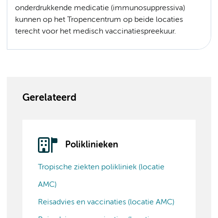
onderdrukkende medicatie (immunosuppressiva)
kunnen op het Tropencentrum op beide locaties
terecht voor het medisch vaccinatiespreekuur.
Gerelateerd
Poliklinieken
Tropische ziekten polikliniek (locatie
AMC)
Reisadvies en vaccinaties (locatie AMC)