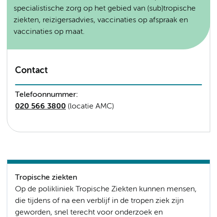
specialistische zorg op het gebied van (sub)tropische
ziekten, reizigersadvies, vaccinaties op afspraak en
vaccinaties op maat.
Contact
Telefoonnummer:
020 566 3800
(locatie AMC)
Tropische ziekten
Op de polikliniek Tropische Ziekten kunnen mensen,
die tijdens of na een verblijf in de tropen ziek zijn
geworden, snel terecht voor onderzoek en