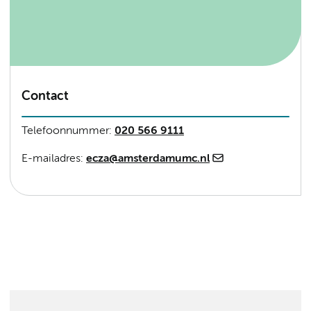
Contact
Telefoonnummer:
020 566 9111
E-mailadres:
ecza@amsterdamumc.nl