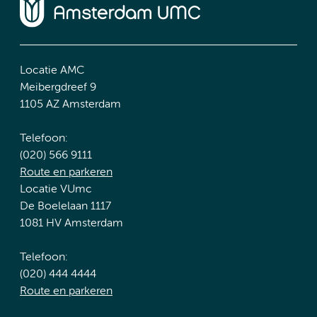
Locatie AMC
Meibergdreef 9
1105 AZ Amsterdam
Telefoon:
(020) 566 9111
Route en parkeren
Locatie VUmc
De Boelelaan 1117
1081 HV Amsterdam
Telefoon:
(020) 444 4444
Route en parkeren