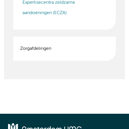
Expertisecentra zeldzame
aandoeningen (ECZA)
Zorgafdelingen