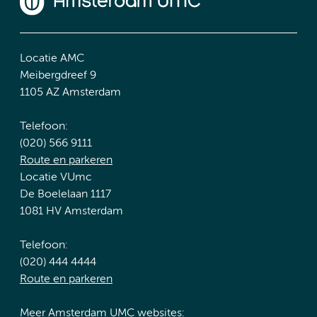
Locatie AMC
Meibergdreef 9
1105 AZ Amsterdam
Telefoon:
(020) 566 9111
Route en parkeren
Locatie VUmc
De Boelelaan 1117
1081 HV Amsterdam
Telefoon:
(020) 444 4444
Route en parkeren
Meer Amsterdam UMC websites: