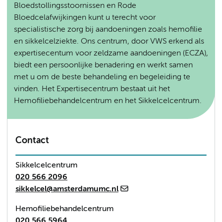
Bloedstollingsstoornissen en Rode
Bloedcelafwijkingen kunt u terecht voor
specialistische zorg bij aandoeningen zoals hemofilie
en sikkelcelziekte. Ons centrum, door VWS erkend als
expertisecentum voor zeldzame aandoeningen (ECZA),
biedt een persoonlijke benadering en werkt samen
met u om de beste behandeling en begeleiding te
vinden. Het Expertisecentrum bestaat uit het
Hemofiliebehandelcentrum en het Sikkelcelcentrum.
Contact
Sikkelcelcentrum
020 566 2096
sikkelcel@amsterdamumc.nl
Hemofiliebehandelcentrum
020 566 5964