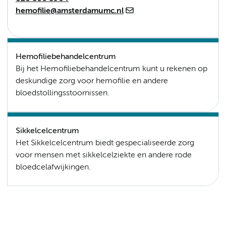
hemofilie@amsterdamumc.nl
Hemofiliebehandelcentrum
Bij het Hemofiliebehandelcentrum kunt u rekenen op
deskundige zorg voor hemofilie en andere
bloedstollingsstoornissen.
Sikkelcelcentrum
Het Sikkelcelcentrum biedt gespecialiseerde zorg
voor mensen met sikkelcelziekte en andere rode
bloedcelafwijkingen.