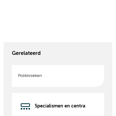
Gerelateerd
Poliklinieken
Specialismen en centra