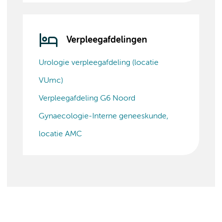
Verpleegafdelingen
Urologie verpleegafdeling (locatie
VUmc)
Verpleegafdeling G6 Noord
Gynaecologie-Interne geneeskunde,
locatie AMC