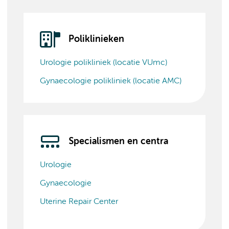
Poliklinieken
Urologie polikliniek (locatie VUmc)
Gynaecologie polikliniek (locatie AMC)
Specialismen en centra
Urologie
Gynaecologie
Uterine Repair Center