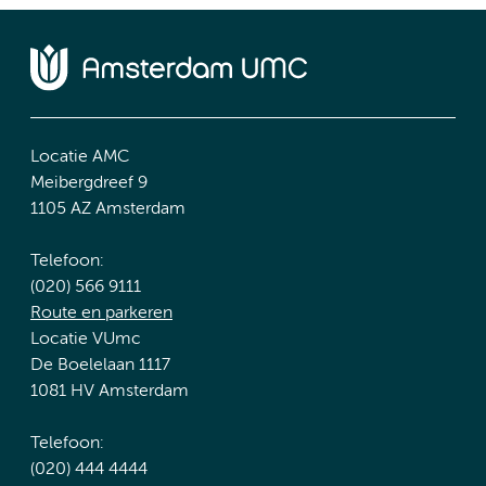
Locatie AMC
Meibergdreef 9
1105 AZ Amsterdam
Telefoon:
(020) 566 9111
Route en parkeren
Locatie VUmc
De Boelelaan 1117
1081 HV Amsterdam
Telefoon:
(020) 444 4444