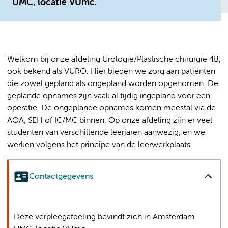
UMC, locatie VUmc.
Welkom bij onze afdeling Urologie/Plastische chirurgie 4B,
ook bekend als VURO. Hier bieden we zorg aan patiënten
die zowel gepland als ongepland worden opgenomen. De
geplande opnames zijn vaak al tijdig ingepland voor een
operatie. De ongeplande opnames komen meestal via de
AOA, SEH of IC/MC binnen. Op onze afdeling zijn er veel
studenten van verschillende leerjaren aanwezig, en we
werken volgens het principe van de leerwerkplaats.
Contactgegevens
Deze verpleegafdeling bevindt zich in Amsterdam