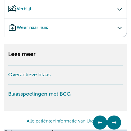
Verblijf
Weer naar huis
Lees meer
Overactieve blaas
Blaasspoelingen met BCG
Alle patiënteninformatie van Urologie