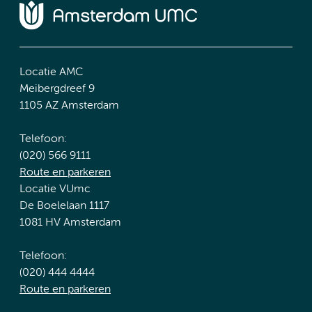
Locatie AMC
Meibergdreef 9
1105 AZ Amsterdam
Telefoon:
(020) 566 9111
Route en parkeren
Locatie VUmc
De Boelelaan 1117
1081 HV Amsterdam
Telefoon:
(020) 444 4444
Route en parkeren