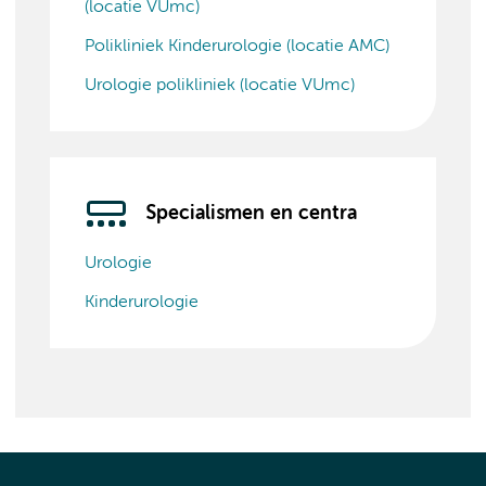
(locatie VUmc)
Polikliniek Kinderurologie (locatie AMC)
Urologie polikliniek (locatie VUmc)
Specialismen en centra
Urologie
Kinderurologie