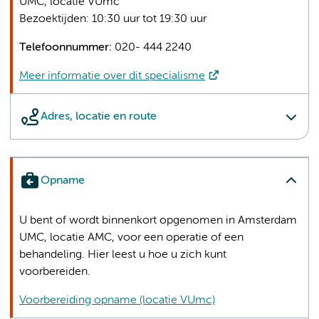
UMC, locatie VUmc
Bezoektijden: 10:30 uur tot 19:30 uur
Telefoonnummer:
020- 444 2240
Meer informatie over dit specialisme
Adres, locatie en route
Opname
U bent of wordt binnenkort opgenomen in Amsterdam
UMC, locatie AMC, voor een operatie of een
behandeling. Hier leest u hoe u zich kunt
voorbereiden.
Voorbereiding opname (locatie VUmc)