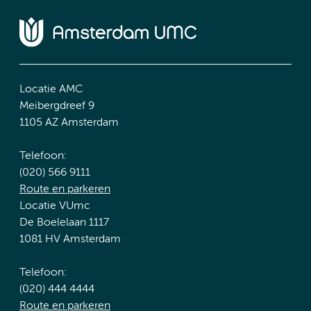
Locatie AMC
Meibergdreef 9
1105 AZ Amsterdam
Telefoon:
(020) 566 9111
Route en parkeren
Locatie VUmc
De Boelelaan 1117
1081 HV Amsterdam
Telefoon:
(020) 444 4444
Route en parkeren