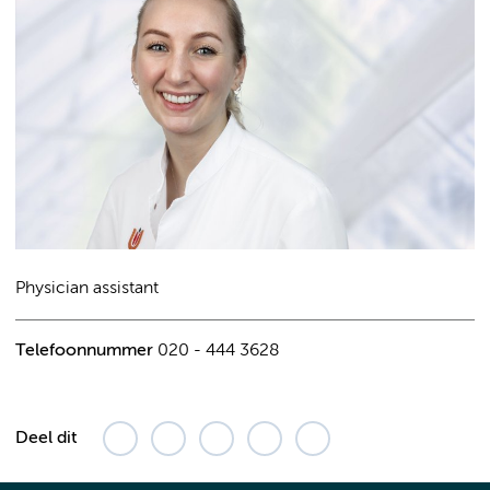
Physician assistant
Telefoonnummer
020 - 444 3628
Deel dit