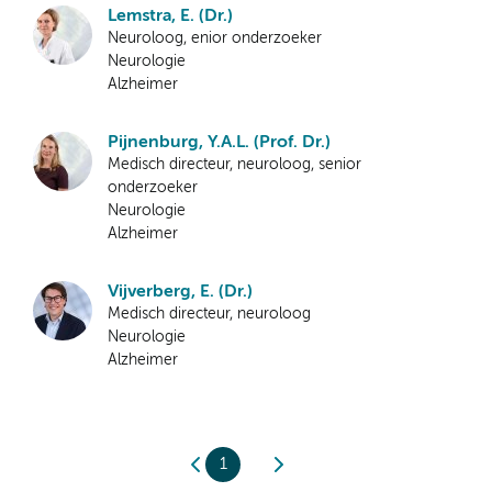
Lemstra, E. (Dr.)
Neuroloog, enior onderzoeker
Neurologie
Alzheimer
Pijnenburg, Y.A.L. (Prof. Dr.)
Medisch directeur, neuroloog, senior
onderzoeker
Neurologie
Alzheimer
Vijverberg, E. (Dr.)
Medisch directeur, neuroloog
Neurologie
Alzheimer
1