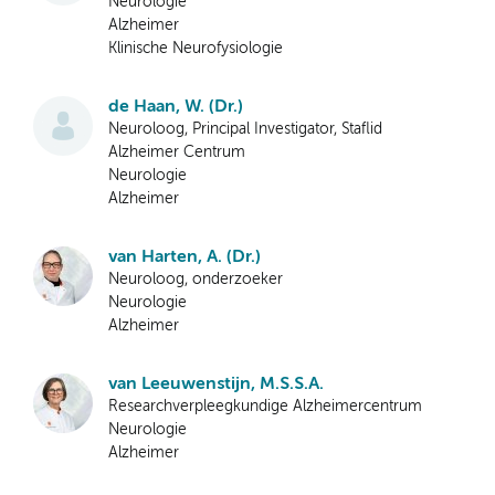
Neurologie
Alzheimer
Klinische Neurofysiologie
de Haan, W. (Dr.)
Neuroloog, Principal Investigator, Staflid
Alzheimer Centrum
Neurologie
Alzheimer
van Harten, A. (Dr.)
Neuroloog, onderzoeker
Neurologie
Alzheimer
van Leeuwenstijn, M.S.S.A.
Researchverpleegkundige Alzheimercentrum
Neurologie
Alzheimer