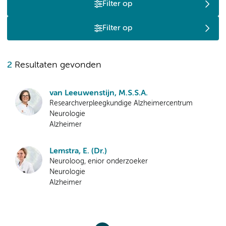
Filter op
Filter op
2
Resultaten gevonden
van Leeuwenstijn, M.S.S.A.
Researchverpleegkundige Alzheimercentrum
Neurologie
Alzheimer
Lemstra, E. (Dr.)
Neuroloog, enior onderzoeker
Neurologie
Alzheimer