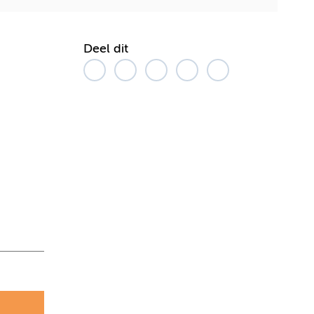
Deel dit