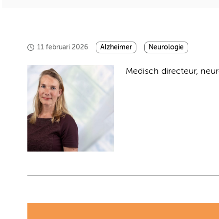
11 februari 2026
Alzheimer
Neurologie
Medisch directeur, neu