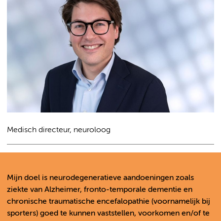
Medisch directeur, neuroloog
Mijn doel is neurodegeneratieve aandoeningen zoals
ziekte van Alzheimer, fronto-temporale dementie en
chronische traumatische encefalopathie (voornamelijk bij
sporters) goed te kunnen vaststellen, voorkomen en/of te