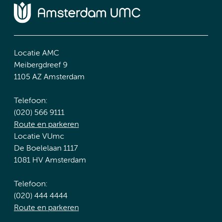
Locatie AMC
Meibergdreef 9
1105 AZ Amsterdam
Telefoon:
(020) 566 9111
Route en parkeren
Locatie VUmc
De Boelelaan 1117
1081 HV Amsterdam
Telefoon:
(020) 444 4444
Route en parkeren