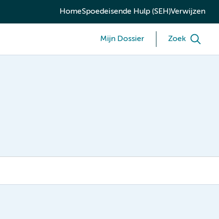
Home
Spoedeisende Hulp (SEH)
Verwijzen
Mijn Dossier
Zoek