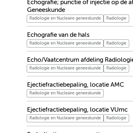
Echografie; punctie of injectie op de 
Geneeskunde
Radiologie en Nucleaire geneeskunde
Radiologie
Echografie van de hals
Radiologie en Nucleaire geneeskunde
Radiologie
Echo/Vaatcentrum afdeling Radiologi
Radiologie en Nucleaire geneeskunde
Radiologie
Ejectiefractiebepaling, locatie AMC
Radiologie en Nucleaire geneeskunde
Ejectiefractiebepaling, locatie VUmc
Radiologie en Nucleaire geneeskunde
Radiologie