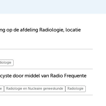
ng op de afdeling Radiologie, locatie
diologie
–cyste door middel van Radio Frequente
me
Radiologie en Nucleaire geneeskunde
Radiologie