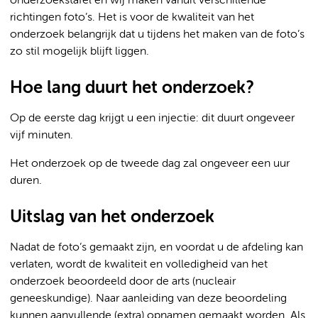
onderzoekstafel en wij maken vanuit verschillende
richtingen foto’s. Het is voor de kwaliteit van het
onderzoek belangrijk dat u tijdens het maken van de foto’s
zo stil mogelijk blijft liggen.
Hoe lang duurt het onderzoek?
Op de eerste dag krijgt u een injectie: dit duurt ongeveer
vijf minuten.
Het onderzoek op de tweede dag zal ongeveer een uur
duren.
Uitslag van het onderzoek
Nadat de foto’s gemaakt zijn, en voordat u de afdeling kan
verlaten, wordt de kwaliteit en volledigheid van het
onderzoek beoordeeld door de arts (nucleair
geneeskundige). Naar aanleiding van deze beoordeling
kunnen aanvullende (extra) opnamen gemaakt worden. Als