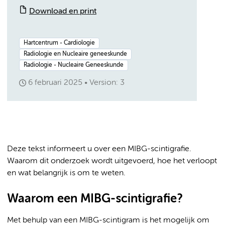
Download en print
Hartcentrum - Cardiologie
Radiologie en Nucleaire geneeskunde
Radiologie - Nucleaire Geneeskunde
6 februari 2025
Version: 3
Deze tekst informeert u over een MIBG-scintigrafie.
Waarom dit onderzoek wordt uitgevoerd, hoe het verloopt
en wat belangrijk is om te weten.
Waarom een MIBG-scintigrafie?
Met behulp van een MIBG-scintigram is het mogelijk om