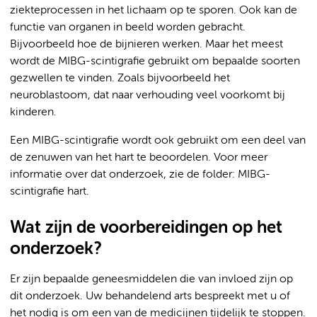
ziekteprocessen in het lichaam op te sporen. Ook kan de
functie van organen in beeld worden gebracht.
Bijvoorbeeld hoe de bijnieren werken. Maar het meest
wordt de MIBG-scintigrafie gebruikt om bepaalde soorten
gezwellen te vinden. Zoals bijvoorbeeld het
neuroblastoom, dat naar verhouding veel voorkomt bij
kinderen.
Een MIBG-scintigrafie wordt ook gebruikt om een deel van
de zenuwen van het hart te beoordelen. Voor meer
informatie over dat onderzoek, zie de folder: MIBG-
scintigrafie hart.
Wat zijn de voorbereidingen op het
onderzoek?
Er zijn bepaalde geneesmiddelen die van invloed zijn op
dit onderzoek. Uw behandelend arts bespreekt met u of
het nodig is om een van de medicijnen tijdelijk te stoppen.