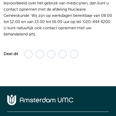
bijvoorbeeld over het gebruik van medicijnen, dan kunt u
contact opnemen met de afdeling Nucleaire
Geneeskunde. Wij zijn op werkdagen bereikbaar van 08.00
tot 12.00 en van 13.00 tot 16.00 uur op tel: 020-444 4200.
U kunt natuurlijk ook contact opnemen met uw
behandelend arts.
Deel dit