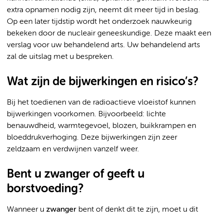
extra opnamen nodig zijn, neemt dit meer tijd in beslag.
Op een later tijdstip wordt het onderzoek nauwkeurig
bekeken door de nucleair geneeskundige. Deze maakt een
verslag voor uw behandelend arts. Uw behandelend arts
zal de uitslag met u bespreken.
Wat zijn de bijwerkingen en risico’s?
Bij het toedienen van de radioactieve vloeistof kunnen
bijwerkingen voorkomen. Bijvoorbeeld: lichte
benauwdheid, warmtegevoel, blozen, buikkrampen en
bloeddrukverhoging. Deze bijwerkingen zijn zeer
zeldzaam en verdwijnen vanzelf weer.
Bent u zwanger of geeft u
borstvoeding?
Wanneer u
zwanger
bent of denkt dit te zijn, moet u dit