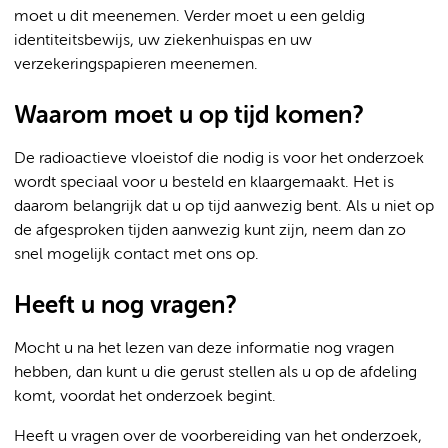
moet u dit meenemen. Verder moet u een geldig
identiteitsbewijs, uw ziekenhuispas en uw
verzekeringspapieren meenemen.
Waarom moet u op tijd komen?
De radioactieve vloeistof die nodig is voor het onderzoek
wordt speciaal voor u besteld en klaargemaakt. Het is
daarom belangrijk dat u op tijd aanwezig bent. Als u niet op
de afgesproken tijden aanwezig kunt zijn, neem dan zo
snel mogelijk contact met ons op.
Heeft u nog vragen?
Mocht u na het lezen van deze informatie nog vragen
hebben, dan kunt u die gerust stellen als u op de afdeling
komt, voordat het onderzoek begint.
Heeft u vragen over de voorbereiding van het onderzoek,