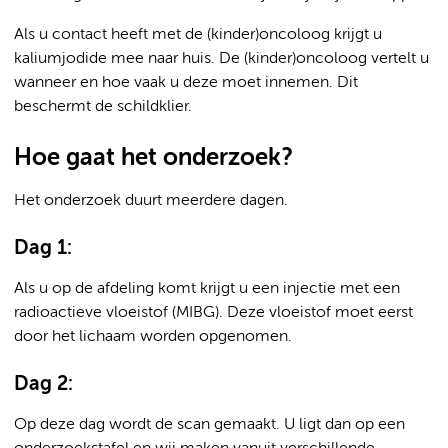
Als u contact heeft met de (kinder)oncoloog krijgt u
kaliumjodide mee naar huis. De (kinder)oncoloog vertelt u
wanneer en hoe vaak u deze moet innemen. Dit
beschermt de schildklier.
Hoe gaat het onderzoek?
Het onderzoek duurt meerdere dagen.
Dag 1:
Als u op de afdeling komt krijgt u een injectie met een
radioactieve vloeistof (MIBG). Deze vloeistof moet eerst
door het lichaam worden opgenomen.
Dag 2:
Op deze dag wordt de scan gemaakt. U ligt dan op een