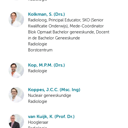
Kolkman, S. (Drs.)
Radioloog, Principal Educator, SKO (Senior
Kwalificatie Onderwijs), Mede-Coördinator
Blok Opmaat Bachelor geneeskunde, Docent
in de Bachelor Geneeskunde
Radiologie
Borstcentrum
Kop, M.P.M. (Drs.)
Radiologie
Koppes, J.C.C. (Msc. Ing)
Nucleair geneeskundige
Radiologie
van Kuijk, K. (Prof. Dr.)
Hoogleraar