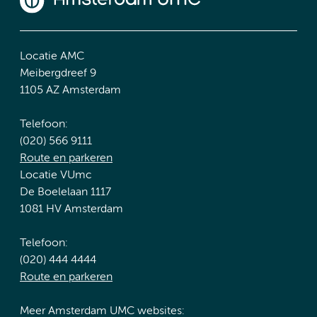
Locatie AMC
Meibergdreef 9
1105 AZ Amsterdam
Telefoon:
(020) 566 9111
Route en parkeren
Locatie VUmc
De Boelelaan 1117
1081 HV Amsterdam
Telefoon:
(020) 444 4444
Route en parkeren
Meer Amsterdam UMC websites: