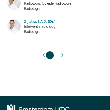
Radioloog, Opleider radiologie
Radiologie
Zijlstra, I.A.J. (Dr.)
Interventieradioloog
Radiologie
1