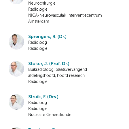
Neurochirurgie
Radiologie
NICA-Neurovasculair Interventiecentrum
Amsterdam
Sprengers, R. (Dr.)
Radioloog
Radiologie
Stoker, J. (Prof. Dr.)
Buikradioloog, plaatsvervangend
afdelingshoofd, hoofd research
Radiologie
Struik, F. (Drs.)
Radioloog
Radiologie
Nucleaire Geneeskunde