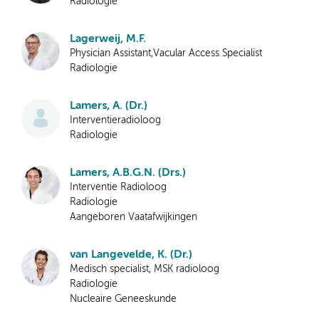
Radiologie
Lagerweij, M.F.
Physician Assistant,Vacular Access Specialist
Radiologie
Lamers, A. (Dr.)
Interventieradioloog
Radiologie
Lamers, A.B.G.N. (Drs.)
Interventie Radioloog
Radiologie
Aangeboren Vaatafwijkingen
van Langevelde, K. (Dr.)
Medisch specialist, MSK radioloog
Radiologie
Nucleaire Geneeskunde