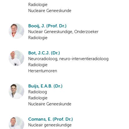
Radiologie
Nucleaire Geneeskunde
Booij, J. (Prof. Dr.)
Nucleair Geneeskundige, Onderzoeker
Radiologie
Bot, J.C.J. (Dr.)
Neuroradioloog, neuro-interventieradioloog
Radiologie
Hersentumoren
Buijs, E.A.B. (Dr.)
Radioloog
Radiologie
Nucleaire Geneeskunde
Comans, E. (Prof. Dr.)
Nucleair geneeskundige