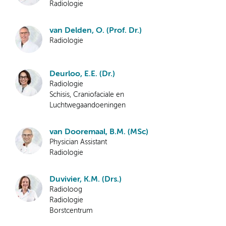
Radiologie
van Delden, O. (Prof. Dr.)
Radiologie
Deurloo, E.E. (Dr.)
Radiologie
Schisis, Craniofaciale en
Luchtwegaandoeningen
van Dooremaal, B.M. (MSc)
Physician Assistant
Radiologie
Duvivier, K.M. (Drs.)
Radioloog
Radiologie
Borstcentrum