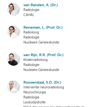
van Randen, A. (Dr.)
Radiologie
CAHAL
Reneman, L. (Prof. Dr.)
Radioloog
Radiologie
Nucleaire Geneeskunde
van Rijn, R.R. (Prof. Dr.)
Kinderradioloog
Radiologie
Nucleaire Geneeskunde
Roosendaal, S.D. (Dr.)
Interventie neuroradioloog
Neurochirurgie
Radiologie
Leukodystrofie