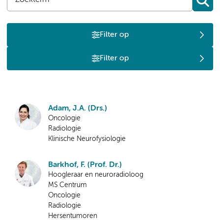
Filter op
Filter op
Adam, J.A. (Drs.)
Oncologie
Radiologie
Klinische Neurofysiologie
Barkhof, F. (Prof. Dr.)
Hoogleraar en neuroradioloog
MS Centrum
Oncologie
Radiologie
Hersentumoren