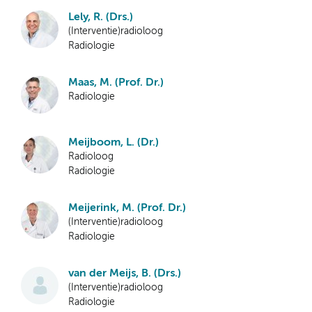
Lely, R. (Drs.)
(Interventie)radioloog
Radiologie
Maas, M. (Prof. Dr.)
Radiologie
Meijboom, L. (Dr.)
Radioloog
Radiologie
Meijerink, M. (Prof. Dr.)
(Interventie)radioloog
Radiologie
van der Meijs, B. (Drs.)
(Interventie)radioloog
Radiologie