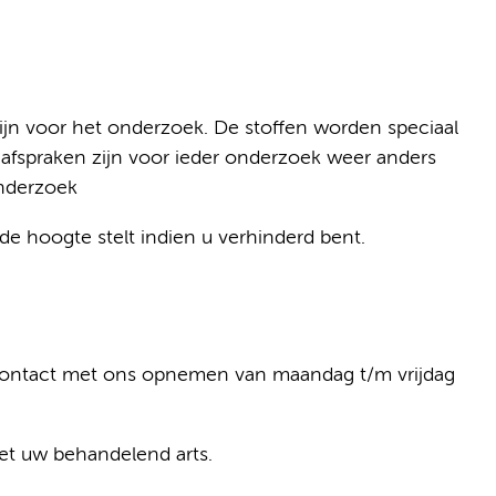
zijn voor het onderzoek. De stoffen worden speciaal
 afspraken zijn voor ieder onderzoek weer anders
nderzoek
op de hoogte stelt indien u verhinderd bent.
 contact met ons opnemen van maandag t/m vrijdag
t uw behandelend arts.