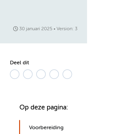
30 januari 2025
Version: 3
Deel dit
Op deze pagina:
Voorbereiding