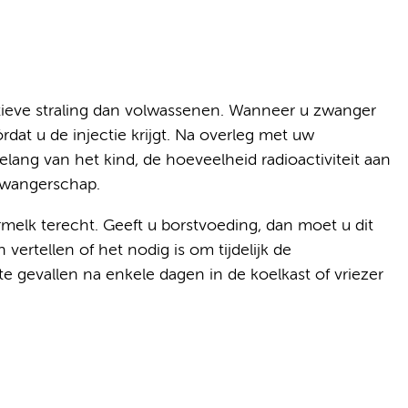
ctieve straling dan volwassenen. Wanneer u zwanger
rdat u de injectie krijgt. Na overleg met uw
lang van het kind, de hoeveelheid radioactiviteit aan
 zwangerschap.
elk terecht. Geeft u borstvoeding, dan moet u dit
 vertellen of het nodig is om tijdelijk de
te gevallen na enkele dagen in de koelkast of vriezer