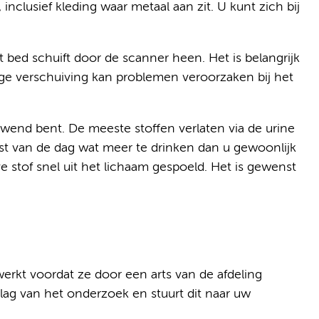
nclusief kleding waar metaal aan zit. U kunt zich bij
t bed schuift door de scanner heen. Het is belangrijk
ringe verschuiving kan problemen veroorzaken bij het
wend bent. De meeste stoffen verlaten via de urine
st van de dag wat meer te drinken dan u gewoonlijk
e stof snel uit het lichaam gespoeld. Het is gewenst
rkt voordat ze door een arts van de afdeling
ag van het onderzoek en stuurt dit naar uw