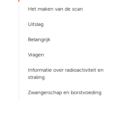
Het maken van de scan
Uitslag
Belangrijk
Vragen
Informatie over radioactiviteit en
straling
Zwangerschap en borstvoeding