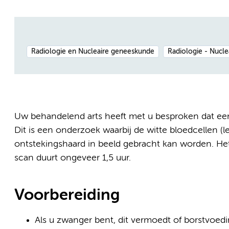
Radiologie en Nucleaire geneeskunde
Radiologie - Nucl
Uw behandelend arts heeft met u besproken dat een 
Dit is een onderzoek waarbij de witte bloedcellen 
ontstekingshaard in beeld gebracht kan worden. He
scan duurt ongeveer 1,5 uur.
Voorbereiding
Als u zwanger bent, dit vermoedt of borstvoedi