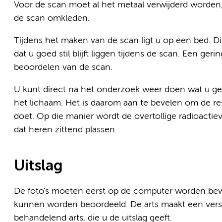
Voor de scan moet al het metaal verwijderd worden, i
de scan omkleden.
Tijdens het maken van de scan ligt u op een bed. Di
dat u goed stil blijft liggen tijdens de scan. Een ge
beoordelen van de scan.
U kunt direct na het onderzoek weer doen wat u ge
het lichaam. Het is daarom aan te bevelen om de re
doet. Op die manier wordt de overtollige radioactiev
dat heren zittend plassen.
Uitslag
De foto's moeten eerst op de computer worden bewe
kunnen worden beoordeeld. De arts maakt een versl
behandelend arts, die u de uitslag geeft.