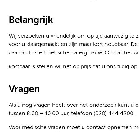
Belangrijk
Wij verzoeken u vriendelijk om op tijd aanwezig te 
voor u klaargemaakt en zijn maar kort houdbaar. De
daarom luistert het schema erg nauw. Omdat het o
kostbaar is stellen wij het op prijs dat u ons tijdig 
Vragen
Als u nog vragen heeft over het onderzoek kunt u
tussen 8.00 – 16.00 uur, telefoon (020) 444 4200.
Voor medische vragen moet u contact opnemen me