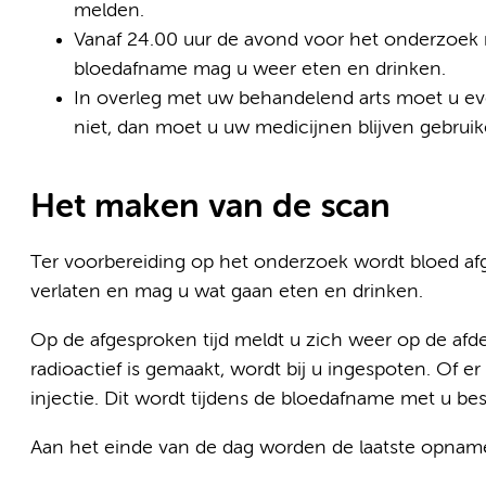
melden.
Vanaf 24.00 uur de avond voor het onderzoek 
bloedafname mag u weer eten en drinken.
In overleg met uw behandelend arts moet u ev
niet, dan moet u uw medicijnen blijven gebruik
Het maken van de scan
Ter voorbereiding op het onderzoek wordt bloed a
verlaten en mag u wat gaan eten en drinken.
Op de afgesproken tijd meldt u zich weer op de afd
radioactief is gemaakt, wordt bij u ingespoten. Of
injectie. Dit wordt tijdens de bloedafname met u be
Aan het einde van de dag worden de laatste opnam