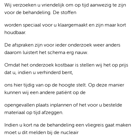
Wij verzoeken u vriendelijk om op tijd aanwezig te zijn
voor de behandeling. De stoffen
worden speciaal voor u klaargemaakt en zijn maar kort
houdbaar.
De afspraken zijn voor ieder onderzoek weer anders
daarom luistert het schema erg nauw.
Omdat het onderzoek kostbaar is stellen wij het op prijs
dat u, indien u verhinderd bent,
ons hier tijdig van op de hoogte stelt. Op deze manier
kunnen wij een andere patiënt op de
opengevallen plaats inplannen of het voor u bestelde
materiaal op tijd afzeggen.
Indien u kort na de behandeling een vliegreis gaat maken
moet u dit melden bij de nucleair