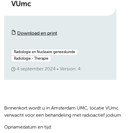
VUmc
Download en print
Radiologie en Nucleaire geneeskunde
Radiologie - Therapie
4 september 2024
Version: 4
Binnenkort wordt u in Amsterdam UMC, locatie VUmc
verwacht voor een behandeling met radioactief jodium.
Opnamedatum en tijd: