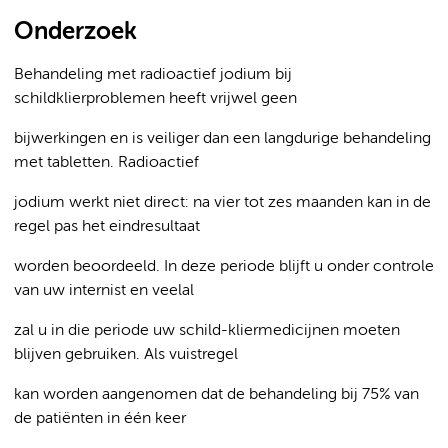
Onderzoek
Behandeling met radioactief jodium bij
schildklierproblemen heeft vrijwel geen
bijwerkingen en is veiliger dan een langdurige behandeling
met tabletten. Radioactief
jodium werkt niet direct: na vier tot zes maanden kan in de
regel pas het eindresultaat
worden beoordeeld. In deze periode blijft u onder controle
van uw internist en veelal
zal u in die periode uw schild-kliermedicijnen moeten
blijven gebruiken. Als vuistregel
kan worden aangenomen dat de behandeling bij 75% van
de patiënten in één keer