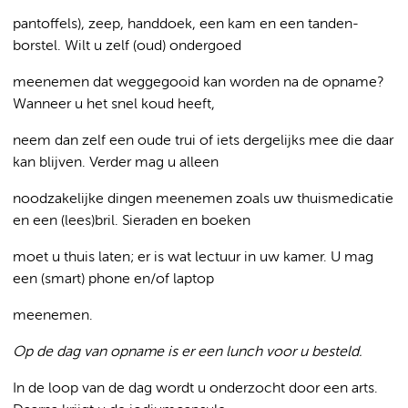
pantoffels), zeep, handdoek, een kam en een tanden-
borstel. Wilt u zelf (oud) ondergoed
meenemen dat weggegooid kan worden na de opname?
Wanneer u het snel koud heeft,
neem dan zelf een oude trui of iets dergelijks mee die daar
kan blijven. Verder mag u alleen
noodzakelijke dingen meenemen zoals uw thuismedicatie
en een (lees)bril. Sieraden en boeken
moet u thuis laten; er is wat lectuur in uw kamer. U mag
een (smart) phone en/of laptop
meenemen.
Op de dag van opname is er een lunch voor u besteld.
In de loop van de dag wordt u onderzocht door een arts.