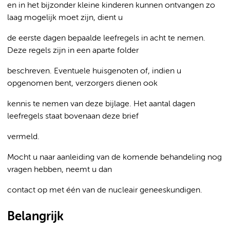
en in het bijzonder kleine kinderen kunnen ontvangen zo
laag mogelijk moet zijn, dient u
de eerste dagen bepaalde leefregels in acht te nemen.
Deze regels zijn in een aparte folder
beschreven. Eventuele huisgenoten of, indien u
opgenomen bent, verzorgers dienen ook
kennis te nemen van deze bijlage. Het aantal dagen
leefregels staat bovenaan deze brief
vermeld.
Mocht u naar aanleiding van de komende behandeling nog
vragen hebben, neemt u dan
contact op met één van de nucleair geneeskundigen.
Belangrijk