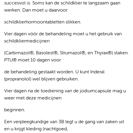
succesvol is. Soms kan de schildklier te langzaam gaan
werken. Dan moet u daarvoor
schildklierhormoontabletten slikken.
Vier dagen vóór de behandeling moet u het gebruik van
schildkliermedicijnen
(Carbimazol®, Basolest®, Strumazol®, en Thyrax®) staken.
PTU® moet 10 dagen voor
de behandeling gestaakt worden. U kunt Inderal
(propranolol) wel blijven gebruiken.
Vier dagen na de toediening van de jodiumcapsule mag u
weer met deze medicijnen
beginnen.
Een verpleegkundige van 3B legt u de gang van zaken uit
en u krijgt kleding (nachtgoed,