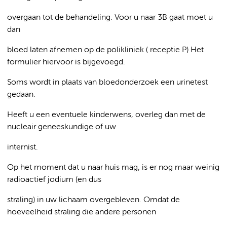
overgaan tot de behandeling. Voor u naar 3B gaat moet u
dan
bloed laten afnemen op de polikliniek ( receptie P) Het
formulier hiervoor is bijgevoegd.
Soms wordt in plaats van bloedonderzoek een urinetest
gedaan.
Heeft u een eventuele kinderwens, overleg dan met de
nucleair geneeskundige of uw
internist.
Op het moment dat u naar huis mag, is er nog maar weinig
radioactief jodium (en dus
straling) in uw lichaam overgebleven. Omdat de
hoeveelheid straling die andere personen