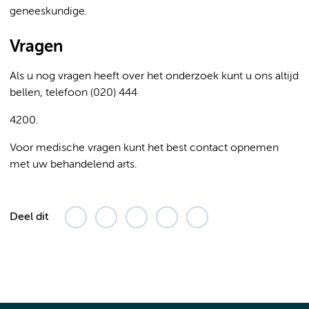
geneeskundige.
Vragen
Als u nog vragen heeft over het onderzoek kunt u ons altijd
bellen, telefoon (020) 444
4200.
Voor medische vragen kunt het best contact opnemen
met uw behandelend arts.
Deel dit