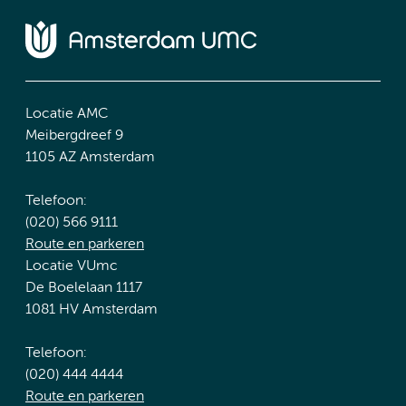
Locatie AMC
Meibergdreef 9
1105 AZ Amsterdam
Telefoon:
(020) 566 9111
Route en parkeren
Locatie VUmc
De Boelelaan 1117
1081 HV Amsterdam
Telefoon:
(020) 444 4444
Route en parkeren