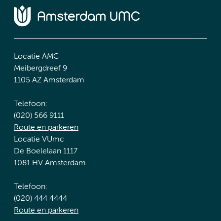
Locatie AMC
Meibergdreef 9
1105 AZ Amsterdam
Telefoon:
(020) 566 9111
Route en parkeren
Locatie VUmc
De Boelelaan 1117
1081 HV Amsterdam
Telefoon:
(020) 444 4444
Route en parkeren