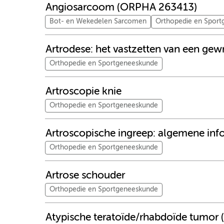
Angiosarcoom (ORPHA 263413)
Bot- en Wekedelen Sarcomen
Orthopedie en Spor
Artrodese: het vastzetten van een gew
Orthopedie en Sportgeneeskunde
Artroscopie knie
Orthopedie en Sportgeneeskunde
Artroscopische ingreep: algemene inf
Orthopedie en Sportgeneeskunde
Artrose schouder
Orthopedie en Sportgeneeskunde
Atypische teratoïde/rhabdoïde tumo