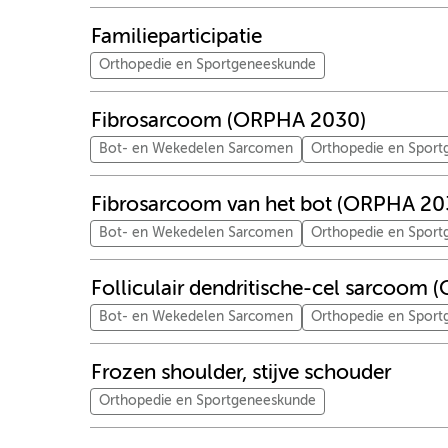
Familieparticipatie
Orthopedie en Sportgeneeskunde
Fibrosarcoom (ORPHA 2030)
Bot- en Wekedelen Sarcomen
Orthopedie en Spor
Fibrosarcoom van het bot (ORPHA 20
Bot- en Wekedelen Sarcomen
Orthopedie en Spor
Folliculair dendritische-cel sarcoom
Bot- en Wekedelen Sarcomen
Orthopedie en Spor
Frozen shoulder, stijve schouder
Orthopedie en Sportgeneeskunde