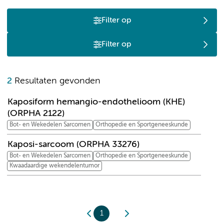
Filter op
Filter op
K
2
Resultaten gevonden
Kaposiform hemangio-endothelioom (KHE)
(ORPHA 2122)
Bot- en Wekedelen Sarcomen
Orthopedie en Sportgeneeskunde
Kaposi-sarcoom (ORPHA 33276)
Bot- en Wekedelen Sarcomen
Orthopedie en Sportgeneeskunde
Kwaadaardige wekendelentumor
1