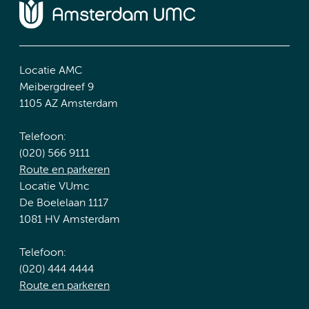
Locatie AMC
Meibergdreef 9
1105 AZ Amsterdam
Telefoon:
(020) 566 9111
Route en parkeren
Locatie VUmc
De Boelelaan 1117
1081 HV Amsterdam
Telefoon:
(020) 444 4444
Route en parkeren