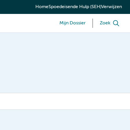
Home
Spoedeisende Hulp (SEH)
Verwijzen
Mijn Dossier
Zoek