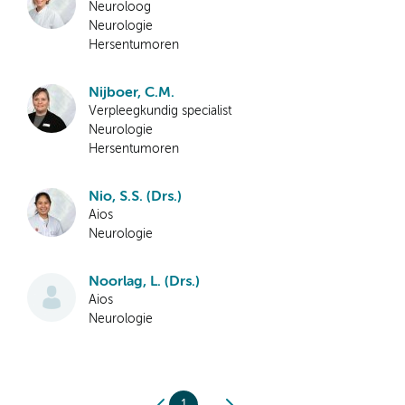
Neuroloog
Neurologie
Hersentumoren
Nijboer, C.M.
Verpleegkundig specialist
Neurologie
Hersentumoren
Nio, S.S. (Drs.)
Aios
Neurologie
Noorlag, L. (Drs.)
Aios
Neurologie
1