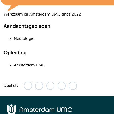
Werkzaam bij Amsterdam UMC sinds 2022
Aandachtsgebieden
Neurologie
Opleiding
Amsterdam UMC
Deel dit