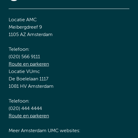
Locatie AMC
Meibergdreef 9
1105 AZ Amsterdam
Telefoon:
(020) 566 9111
Route en parkeren
Locatie VUmc
De Boelelaan 1117
1081 HV Amsterdam
Telefoon:
(020) 444 4444
Route en parkeren
Meer Amsterdam UMC websites: