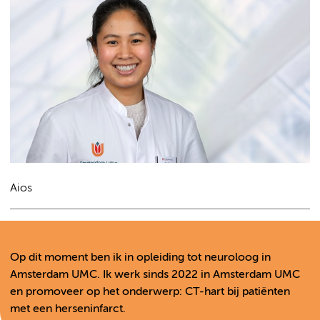
Aios
Op dit moment ben ik in opleiding tot neuroloog in
Amsterdam UMC. Ik werk sinds 2022 in Amsterdam UMC
en promoveer op het onderwerp: CT-hart bij patiënten
met een herseninfarct.