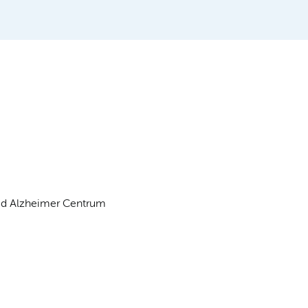
flid Alzheimer Centrum