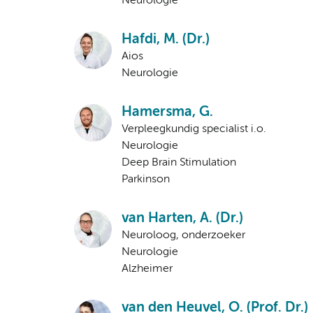
Neurologie
Hafdi, M. (Dr.)
Aios
Neurologie
Hamersma, G.
Verpleegkundig specialist i.o.
Neurologie
Deep Brain Stimulation
Parkinson
van Harten, A. (Dr.)
Neuroloog, onderzoeker
Neurologie
Alzheimer
van den Heuvel, O. (Prof. Dr.)