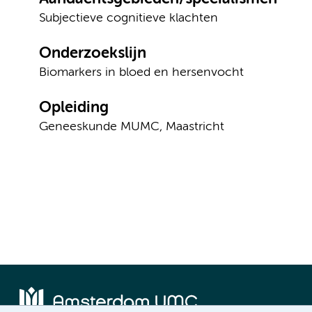
Subjectieve cognitieve klachten
Onderzoekslijn
Biomarkers in bloed en hersenvocht
Opleiding
Geneeskunde MUMC, Maastricht