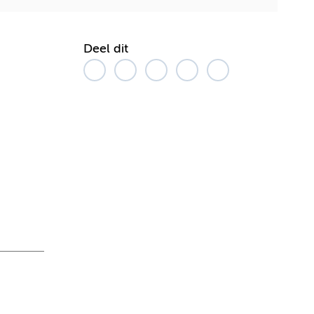
Deel dit