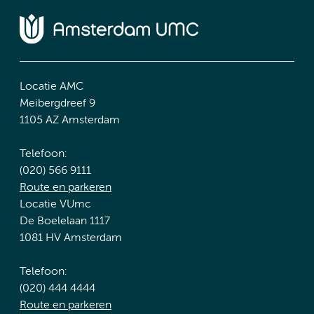
Locatie AMC
Meibergdreef 9
1105 AZ Amsterdam
Telefoon:
(020) 566 9111
Route en parkeren
Locatie VUmc
De Boelelaan 1117
1081 HV Amsterdam
Telefoon:
(020) 444 4444
Route en parkeren