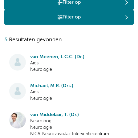
Filter op
Filter op
5
Resultaten gevonden
van Meenen, L.C.C. (Dr.)
Aios
Neurologie
Michael, M.R. (Drs.)
Aios
Neurologie
van Middelaar, T. (Dr.)
Neuroloog
Neurologie
NICA-Neurovasculair Interventiecentrum