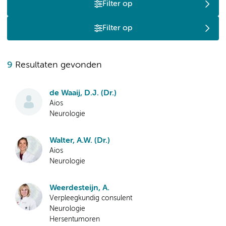
Filter op
Filter op
9
Resultaten gevonden
de Waaij, D.J. (Dr.)
Aios
Neurologie
Walter, A.W. (Dr.)
Aios
Neurologie
Weerdesteijn, A.
Verpleegkundig consulent
Neurologie
Hersentumoren