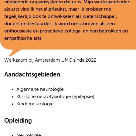
uitdagende orgaansysteem dat er is. Mijn werkzaamheden
als arts vind ik het allerleukst, maar ik probeer me
tegelijkertijd ook te ontwikkelen als wetenschapper,
docent en bestuurder. Ik word omschreven als een
enthousiaste en proactieve collega, en een betrokken en
empathische arts.
Werkzaam bij Amsterdam UMC sinds 2022
Aandachtsgebieden
Algemene neurologie
Klinische neurofysiologie (epilepsie)
Kinderneurologie
Opleiding
Neurologie