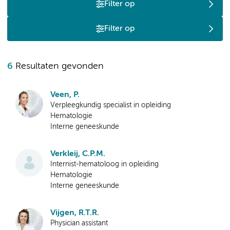
Filter op
Filter op
6
Resultaten gevonden
Veen, P.
Verpleegkundig specialist in opleiding
Hematologie
Interne geneeskunde
Verkleij, C.P.M.
Internist-hematoloog in opleiding
Hematologie
Interne geneeskunde
Vijgen, R.T.R.
Physician assistant