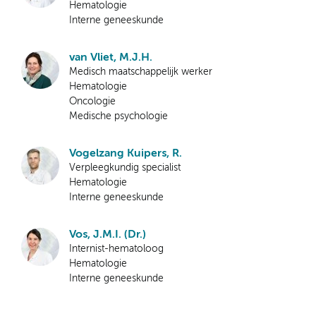
Hematologie
Interne geneeskunde
van Vliet, M.J.H.
Medisch maatschappelijk werker
Hematologie
Oncologie
Medische psychologie
Vogelzang Kuipers, R.
Verpleegkundig specialist
Hematologie
Interne geneeskunde
Vos, J.M.I. (Dr.)
Internist-hematoloog
Hematologie
Interne geneeskunde