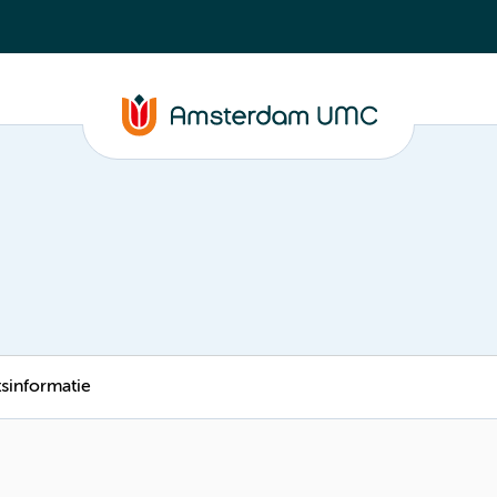
tsinformatie