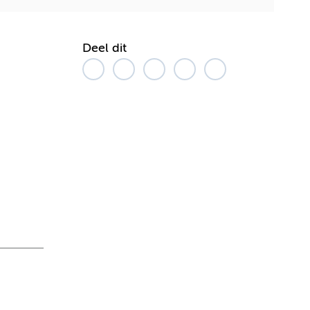
Deel dit