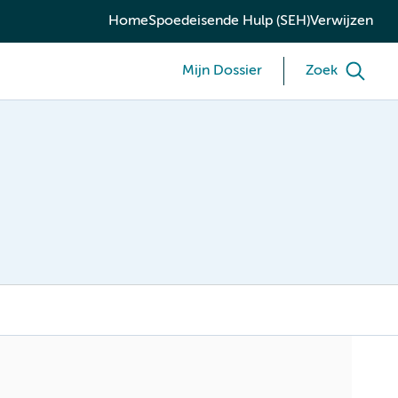
Home
Spoedeisende Hulp (SEH)
Verwijzen
Mijn Dossier
Zoek