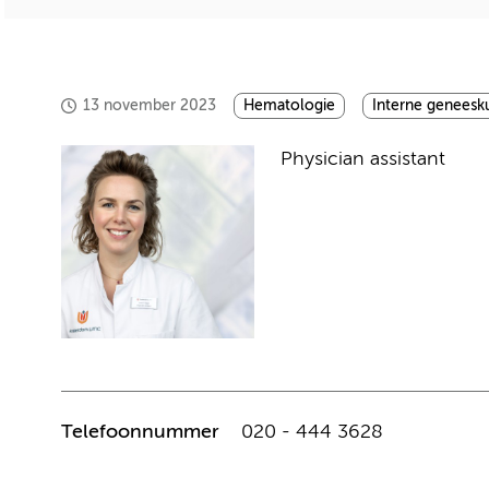
13 november 2023
Hematologie
Interne geneesk
Physician assistant
Telefoonnummer
020 - 444 3628