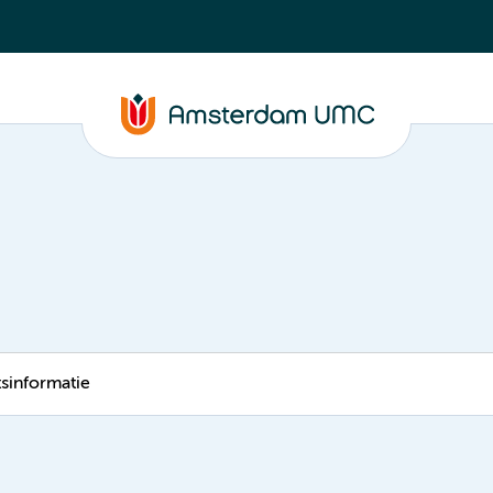
tsinformatie