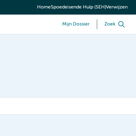
Home
Spoedeisende Hulp (SEH)
Verwijzen
Mijn Dossier
Zoek