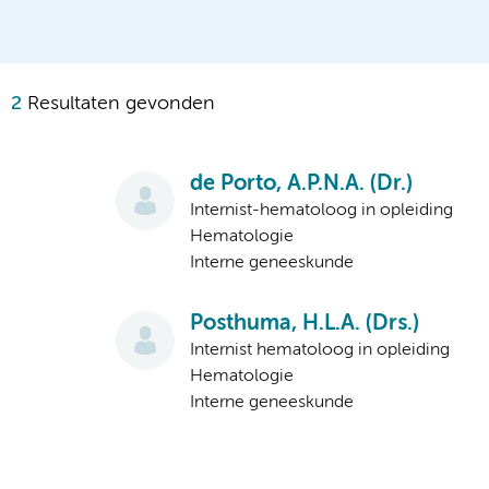
2
Resultaten gevonden
de Porto, A.P.N.A. (Dr.)
Internist-hematoloog in opleiding
Hematologie
Interne geneeskunde
Posthuma, H.L.A. (Drs.)
Internist hematoloog in opleiding
Hematologie
Interne geneeskunde