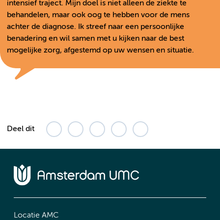
intensief traject. Mijn doel is niet alleen de ziekte te
behandelen, maar ook oog te hebben voor de mens
achter de diagnose. Ik streef naar een persoonlijke
benadering en wil samen met u kijken naar de best
mogelijke zorg, afgestemd op uw wensen en situatie.
Deel dit
Locatie AMC