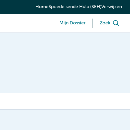
Home
Spoedeisende Hulp (SEH)
Verwijzen
Mijn Dossier
Zoek