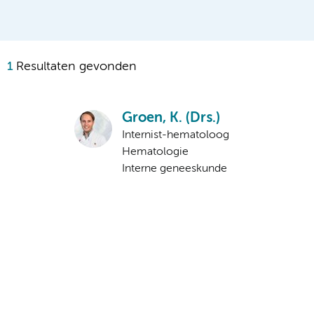
1
Resultaten gevonden
Groen, K. (Drs.)
Internist-hematoloog
Hematologie
Interne geneeskunde