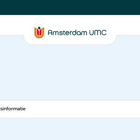
tsinformatie